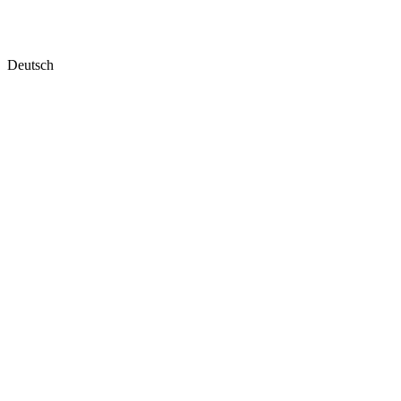
Deutsch