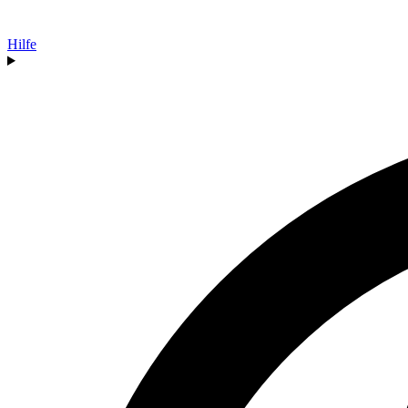
Hilfe