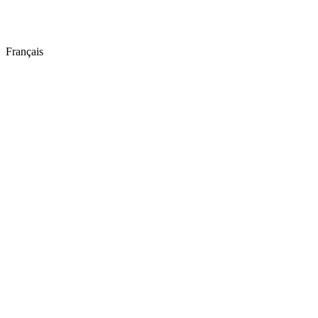
Français