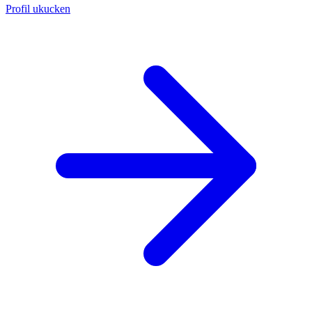
Profil ukucken