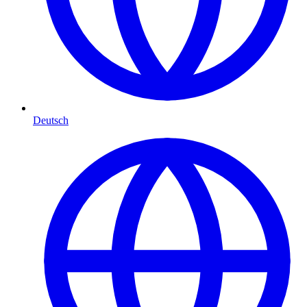
Deutsch