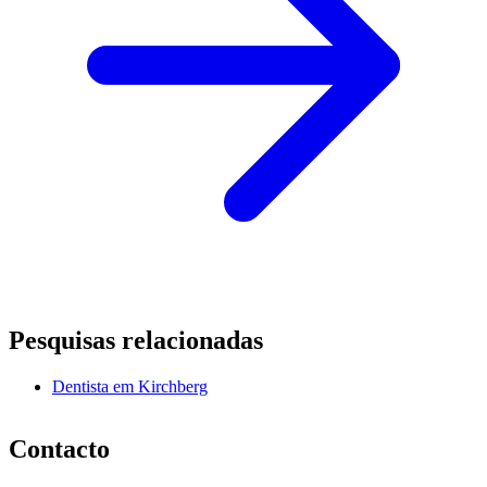
Pesquisas relacionadas
Dentista em Kirchberg
Contacto