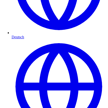
Deutsch