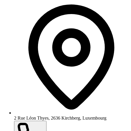
2 Rue Léon Thyes, 2636 Kirchberg, Luxembourg