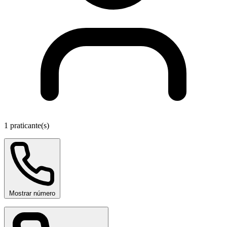
1 praticante(s)
Mostrar número