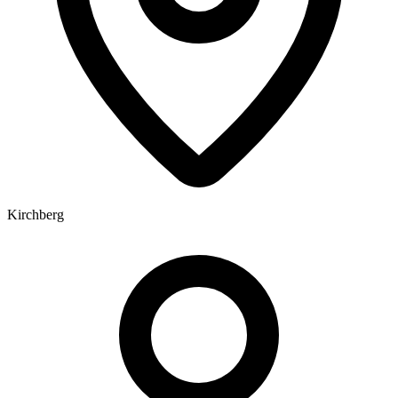
Kirchberg