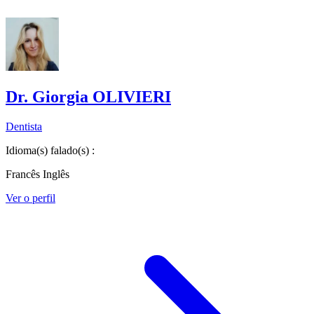
Dr. Giorgia OLIVIERI
Dentista
Idioma(s) falado(s) :
Francês
Inglês
Ver o perfil