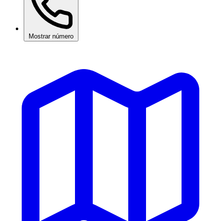
Mostrar número