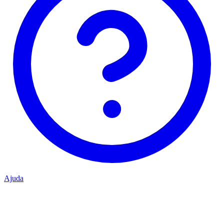
Ajuda