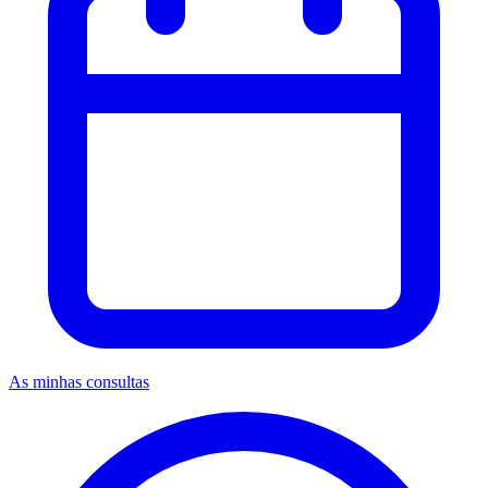
As minhas consultas