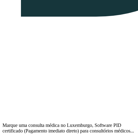
Marque uma consulta médica no Luxemburgo, Software PID
certificado (Pagamento imediato direto) para consultórios médicos...