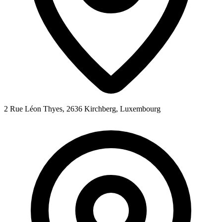
2 Rue Léon Thyes, 2636 Kirchberg, Luxembourg