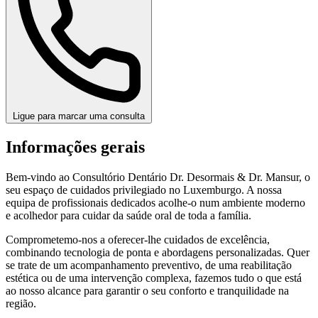
Ligue para marcar uma consulta
Informações gerais
Bem-vindo ao Consultório Dentário Dr. Desormais & Dr. Mansur, o
seu espaço de cuidados privilegiado no Luxemburgo. A nossa
equipa de profissionais dedicados acolhe-o num ambiente moderno
e acolhedor para cuidar da saúde oral de toda a família.
Comprometemo-nos a oferecer-lhe cuidados de excelência,
combinando tecnologia de ponta e abordagens personalizadas. Quer
se trate de um acompanhamento preventivo, de uma reabilitação
estética ou de uma intervenção complexa, fazemos tudo o que está
ao nosso alcance para garantir o seu conforto e tranquilidade na
região.