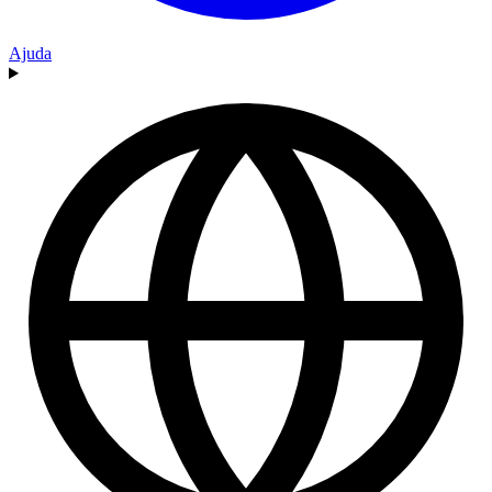
Ajuda