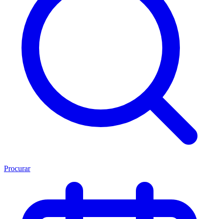
Procurar