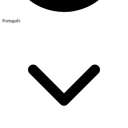
Português