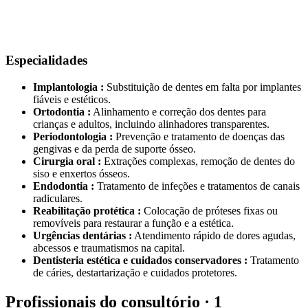
Especialidades
Implantologia :
Substituição de dentes em falta por implantes
fiáveis e estéticos.
Ortodontia :
Alinhamento e correção dos dentes para
crianças e adultos, incluindo alinhadores transparentes.
Periodontologia :
Prevenção e tratamento de doenças das
gengivas e da perda de suporte ósseo.
Cirurgia oral :
Extrações complexas, remoção de dentes do
siso e enxertos ósseos.
Endodontia :
Tratamento de infeções e tratamentos de canais
radiculares.
Reabilitação protética :
Colocação de próteses fixas ou
removíveis para restaurar a função e a estética.
Urgências dentárias :
Atendimento rápido de dores agudas,
abcessos e traumatismos na capital.
Dentisteria estética e cuidados conservadores :
Tratamento
de cáries, destartarização e cuidados protetores.
Profissionais do consultório · 1