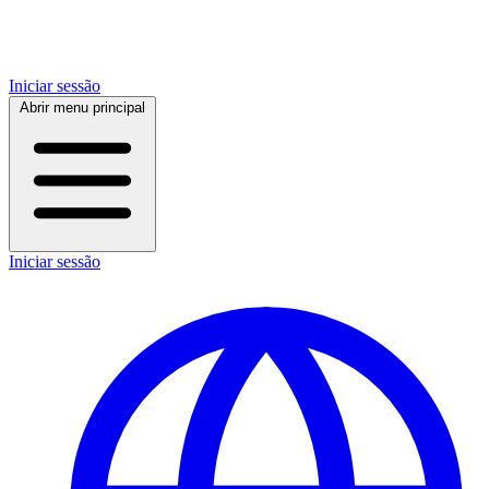
Iniciar sessão
Abrir menu principal
Iniciar sessão