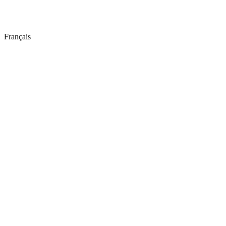
Français