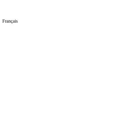
Français