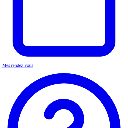
Mes rendez-vous