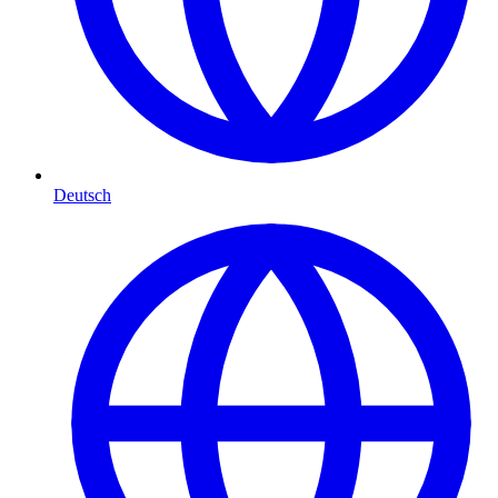
Deutsch