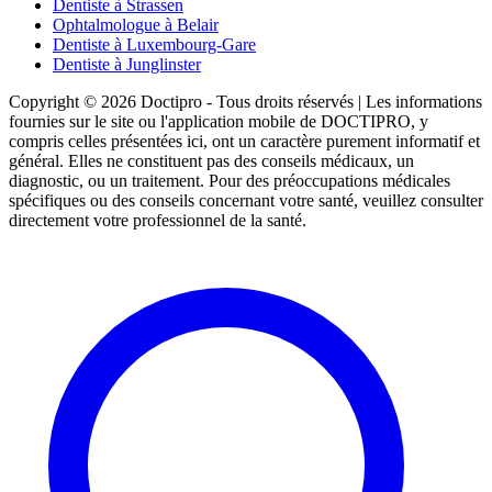
Dentiste à Strassen
Ophtalmologue à Belair
Dentiste à Luxembourg-Gare
Dentiste à Junglinster
Copyright © 2026 Doctipro - Tous droits réservés | Les informations
fournies sur le site ou l'application mobile de DOCTIPRO, y
compris celles présentées ici, ont un caractère purement informatif et
général. Elles ne constituent pas des conseils médicaux, un
diagnostic, ou un traitement. Pour des préoccupations médicales
spécifiques ou des conseils concernant votre santé, veuillez consulter
directement votre professionnel de la santé.