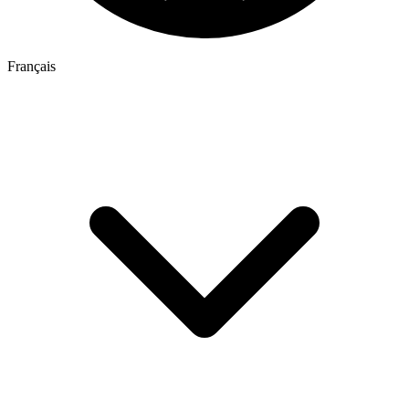
Français