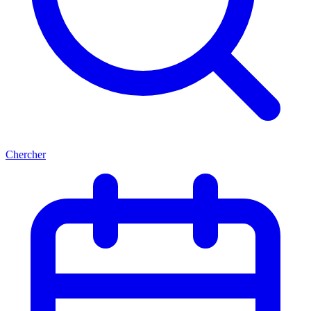
Chercher