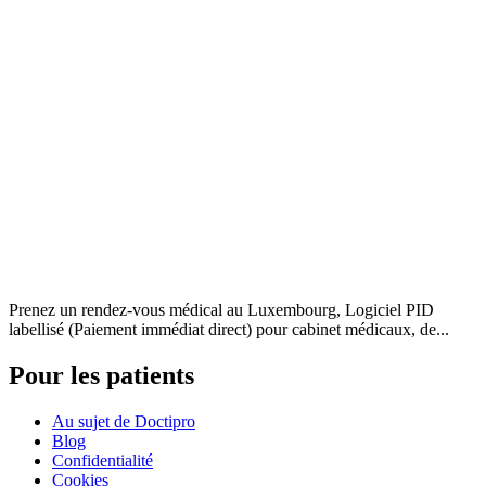
Prenez un rendez-vous médical au Luxembourg, Logiciel PID
labellisé (Paiement immédiat direct) pour cabinet médicaux, de...
Pour les patients
Au sujet de Doctipro
Blog
Confidentialité
Cookies