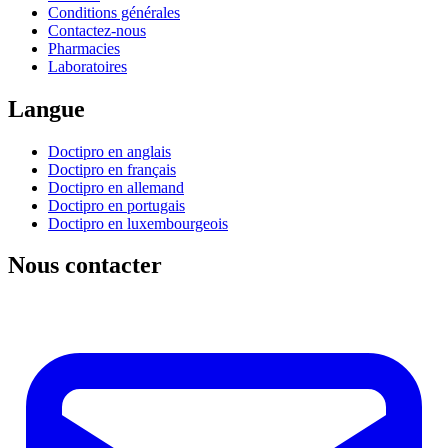
Conditions générales
Contactez-nous
Pharmacies
Laboratoires
Langue
Doctipro en anglais
Doctipro en français
Doctipro en allemand
Doctipro en portugais
Doctipro en luxembourgeois
Nous contacter