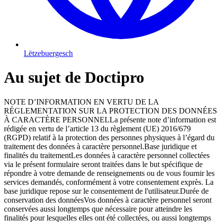
Lëtzebuergesch
Au sujet de Doctipro
NOTE D’INFORMATION EN VERTU DE LA
RÉGLEMENTATION SUR LA PROTECTION DES DONNÉES
À CARACTÈRE PERSONNELLa présente note d’information est
rédigée en vertu de l’article 13 du règlement (UE) 2016/679
(RGPD) relatif à la protection des personnes physiques à l’égard du
traitement des données à caractère personnel.Base juridique et
finalités du traitementLes données à caractère personnel collectées
via le présent formulaire seront traitées dans le but spécifique de
répondre à votre demande de renseignements ou de vous fournir les
services demandés, conformément à votre consentement exprès. La
base juridique repose sur le consentement de l'utilisateur.Durée de
conservation des donnéesVos données à caractère personnel seront
conservées aussi longtemps que nécessaire pour atteindre les
finalités pour lesquelles elles ont été collectées, ou aussi longtemps