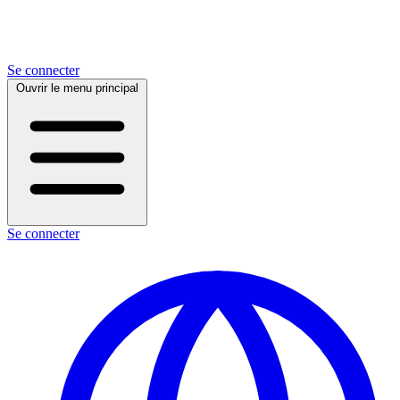
Se connecter
Ouvrir le menu principal
Se connecter