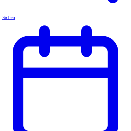
Sichen