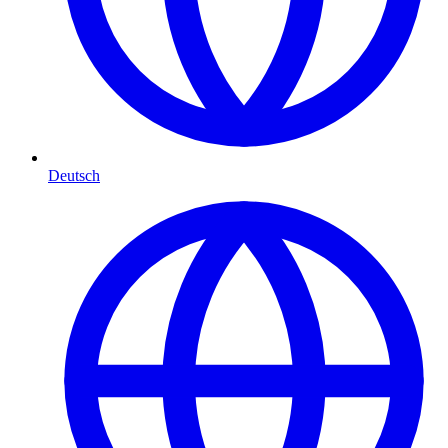
Deutsch