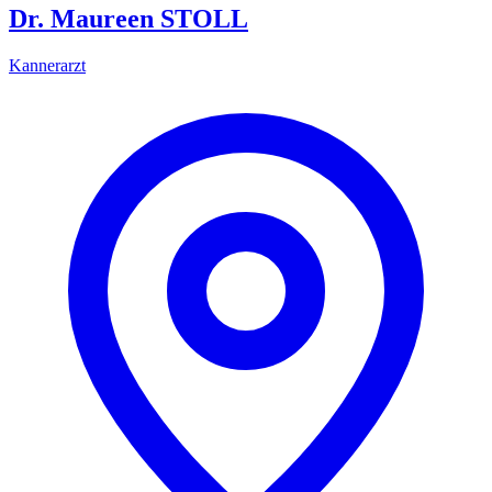
Dr. Maureen STOLL
Kannerarzt