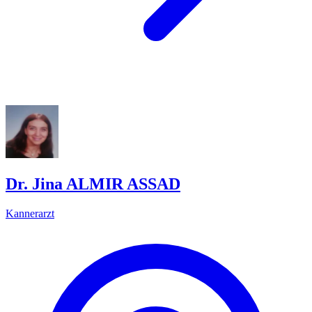
Dr. Jina ALMIR ASSAD
Kannerarzt