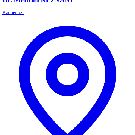
Kannerarzt