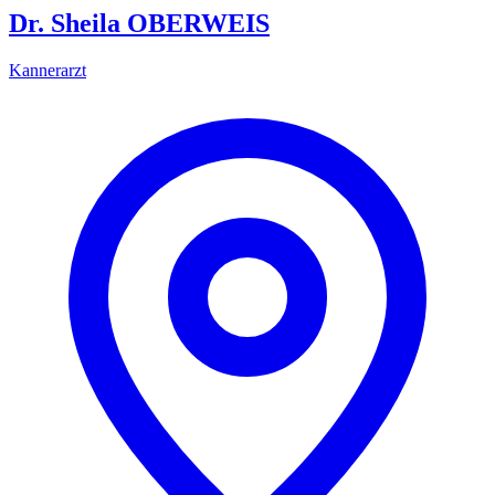
Dr. Sheila OBERWEIS
Kannerarzt