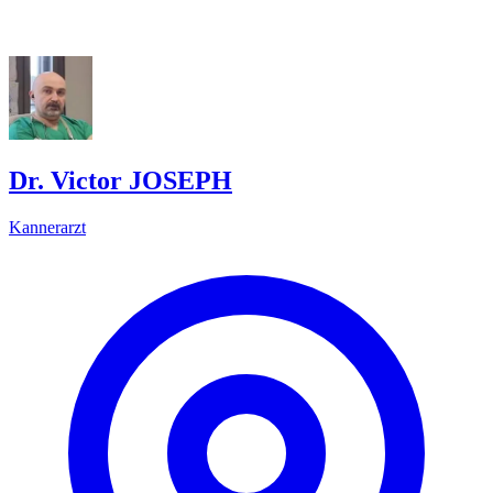
Dr. Victor JOSEPH
Kannerarzt