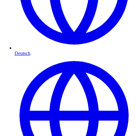
Deutsch