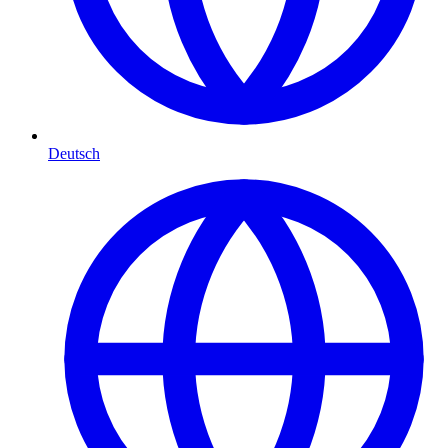
Deutsch