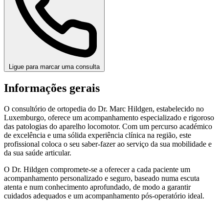
Ligue para marcar uma consulta
Informações gerais
O consultório de ortopedia do Dr. Marc Hildgen, estabelecido no
Luxemburgo, oferece um acompanhamento especializado e rigoroso
das patologias do aparelho locomotor. Com um percurso académico
de excelência e uma sólida experiência clínica na região, este
profissional coloca o seu saber-fazer ao serviço da sua mobilidade e
da sua saúde articular.
O Dr. Hildgen compromete-se a oferecer a cada paciente um
acompanhamento personalizado e seguro, baseado numa escuta
atenta e num conhecimento aprofundado, de modo a garantir
cuidados adequados e um acompanhamento pós-operatório ideal.