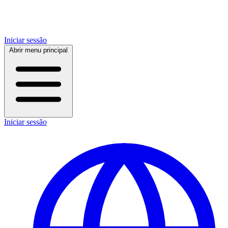
Iniciar sessão
Abrir menu principal
Iniciar sessão