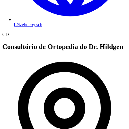
Lëtzebuergesch
CD
Consultório de Ortopedia do Dr. Hildgen