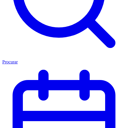
Procurar