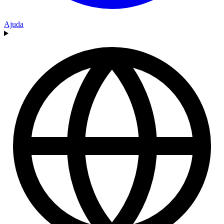
Ajuda