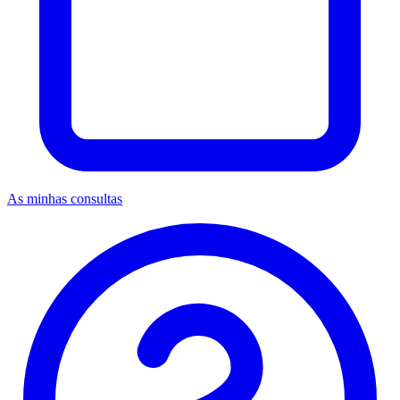
As minhas consultas