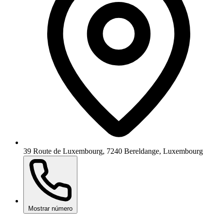
39 Route de Luxembourg, 7240 Bereldange, Luxembourg
Mostrar número