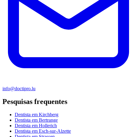
info@doctipro.lu
Pesquisas frequentes
Dentista em Kirchberg
Dentista em Bertrange
Dentista em Hollerich
Dentista em Esch-sur-Alzette
Dentista em Strassen