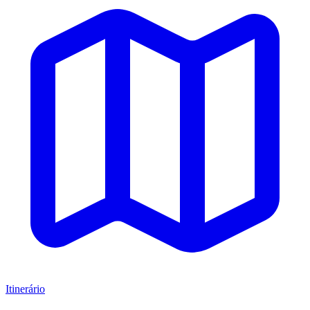
Itinerário