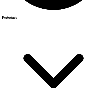
Português