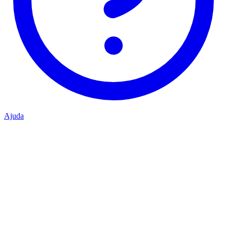
Ajuda