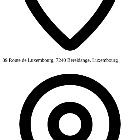
39 Route de Luxembourg, 7240 Bereldange, Luxembourg