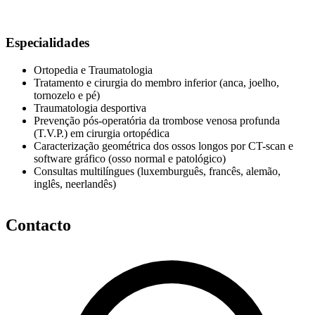
Especialidades
Ortopedia e Traumatologia
Tratamento e cirurgia do membro inferior (anca, joelho,
tornozelo e pé)
Traumatologia desportiva
Prevenção pós-operatória da trombose venosa profunda
(T.V.P.) em cirurgia ortopédica
Caracterização geométrica dos ossos longos por CT-scan e
software gráfico (osso normal e patológico)
Consultas multilíngues (luxemburguês, francês, alemão,
inglês, neerlandês)
Contacto