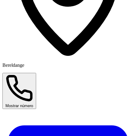
Bereldange
Mostrar número