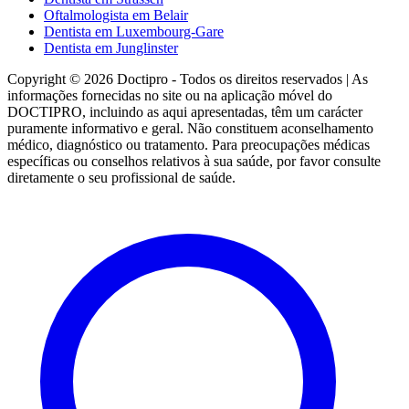
Oftalmologista em Belair
Dentista em Luxembourg-Gare
Dentista em Junglinster
Copyright © 2026 Doctipro - Todos os direitos reservados | As
informações fornecidas no site ou na aplicação móvel do
DOCTIPRO, incluindo as aqui apresentadas, têm um carácter
puramente informativo e geral. Não constituem aconselhamento
médico, diagnóstico ou tratamento. Para preocupações médicas
específicas ou conselhos relativos à sua saúde, por favor consulte
diretamente o seu profissional de saúde.