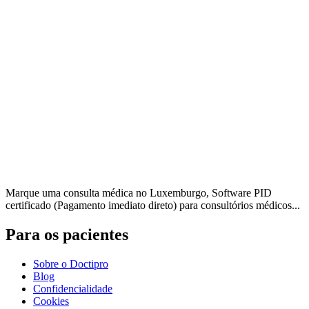
Marque uma consulta médica no Luxemburgo, Software PID
certificado (Pagamento imediato direto) para consultórios médicos...
Para os pacientes
Sobre o Doctipro
Blog
Confidencialidade
Cookies