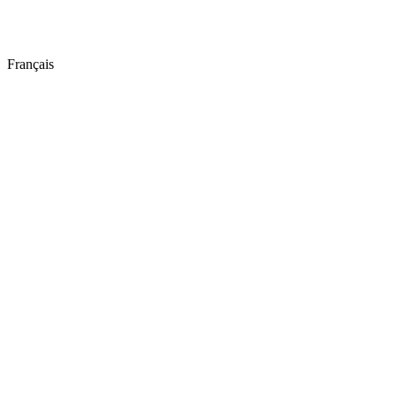
Français