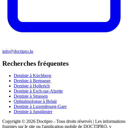
info@doctipro.lu
Recherches fréquentes
Dentiste à Kirchberg
Dentiste à Bertrange
Dentiste à Hollerich
Dentiste à Esch-sur-Alzette
Dentiste à Strassen
Ophtalmologue à Belair
Dentiste à Luxembourg-Gare
Dentiste à Junglinster
Copyright © 2026 Doctipro - Tous droits réservés | Les informations
fournies sur le site ou l'application mobile de DOCTIPRO, y