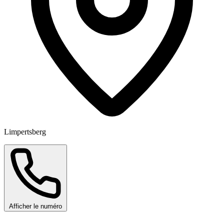
Limpertsberg
Afficher le numéro