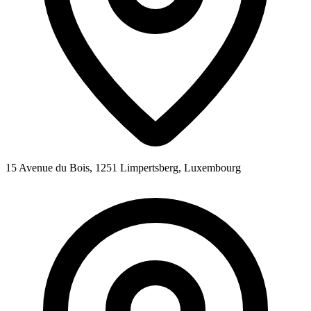
15 Avenue du Bois, 1251 Limpertsberg, Luxembourg