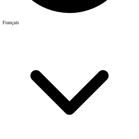
Français