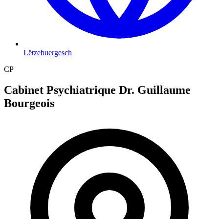
Lëtzebuergesch
CP
Cabinet Psychiatrique Dr. Guillaume
Bourgeois