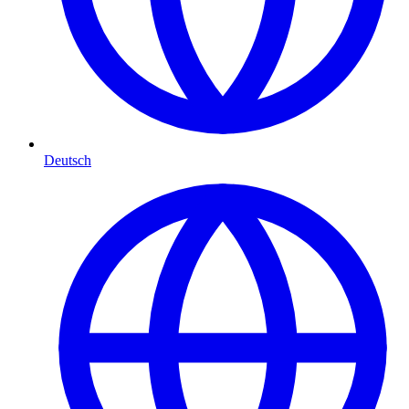
Deutsch