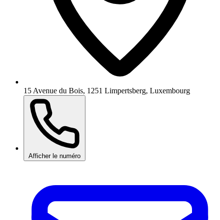
15 Avenue du Bois, 1251 Limpertsberg, Luxembourg
Afficher le numéro