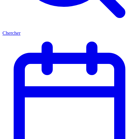
Chercher