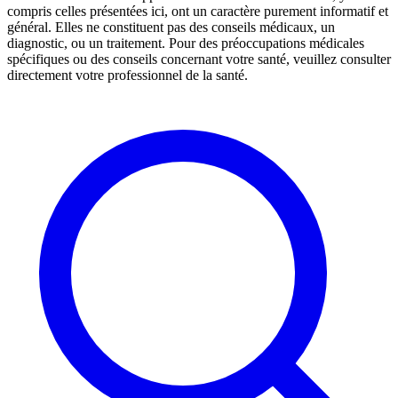
compris celles présentées ici, ont un caractère purement informatif et
général. Elles ne constituent pas des conseils médicaux, un
diagnostic, ou un traitement. Pour des préoccupations médicales
spécifiques ou des conseils concernant votre santé, veuillez consulter
directement votre professionnel de la santé.