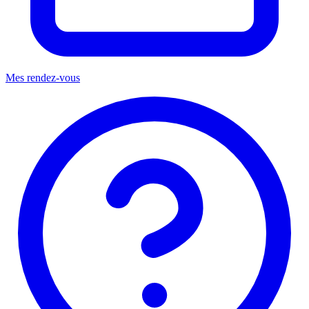
Mes rendez-vous