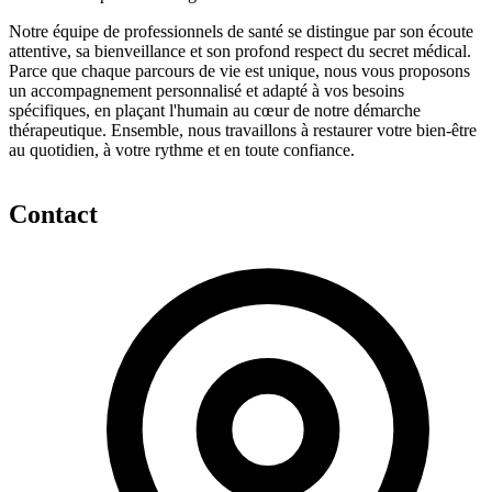
Notre équipe de professionnels de santé se distingue par son écoute
attentive, sa bienveillance et son profond respect du secret médical.
Parce que chaque parcours de vie est unique, nous vous proposons
un accompagnement personnalisé et adapté à vos besoins
spécifiques, en plaçant l'humain au cœur de notre démarche
thérapeutique. Ensemble, nous travaillons à restaurer votre bien-être
au quotidien, à votre rythme et en toute confiance.
Contact