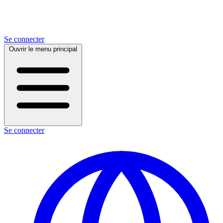
Se connecter
Ouvrir le menu principal
Se connecter