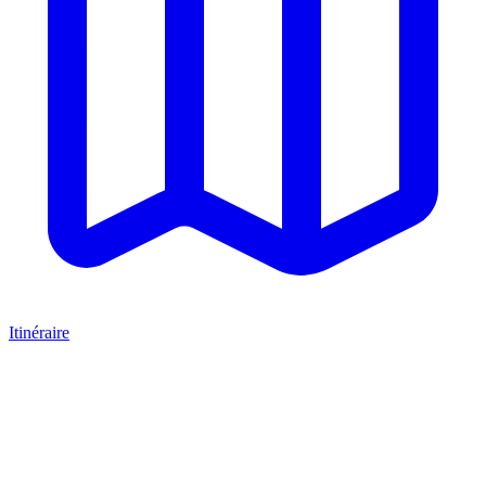
Itinéraire