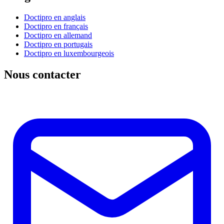
Doctipro en anglais
Doctipro en français
Doctipro en allemand
Doctipro en portugais
Doctipro en luxembourgeois
Nous contacter