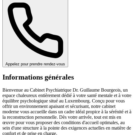
Appelez pour prendre rendez-vous
Informations générales
Bienvenue au Cabinet Psychiatrique Dr. Guillaume Bourgeois, un
espace chaleureux entièrement dédié à votre santé mentale et à votre
équilibre psychologique situé au Luxembourg. Conçu pour vous
offrir un environnement apaisant et sécurisant, notre cabinet
moderne vous accueille dans un cadre idéal propice à la sérénité et à
la reconstruction personnelle. Dès votre arrivée, tout est mis en
œuvre pour vous proposer des conditions d'accueil optimales, au
sein d'une structure à la pointe des exigences actuelles en matière de
confort et de prise en charge.