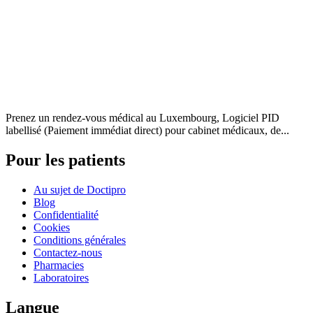
Prenez un rendez-vous médical au Luxembourg, Logiciel PID
labellisé (Paiement immédiat direct) pour cabinet médicaux, de...
Pour les patients
Au sujet de Doctipro
Blog
Confidentialité
Cookies
Conditions générales
Contactez-nous
Pharmacies
Laboratoires
Langue