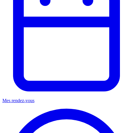
Mes rendez-vous