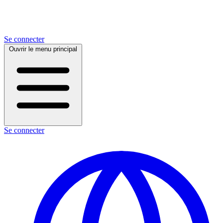
Se connecter
Ouvrir le menu principal
Se connecter