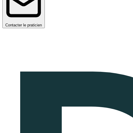
Contacter le praticien