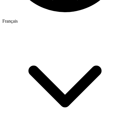
Français