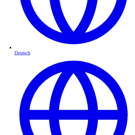
Deutsch