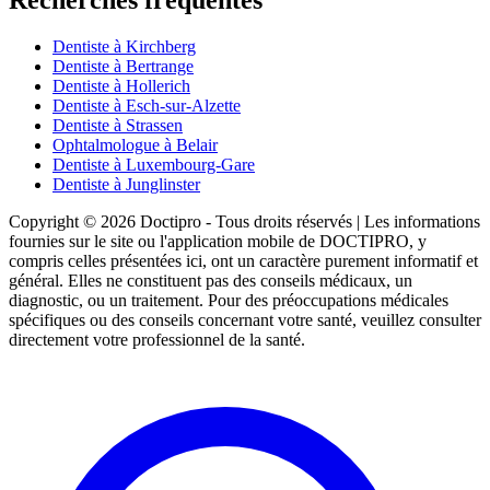
Recherches fréquentes
Dentiste à Kirchberg
Dentiste à Bertrange
Dentiste à Hollerich
Dentiste à Esch-sur-Alzette
Dentiste à Strassen
Ophtalmologue à Belair
Dentiste à Luxembourg-Gare
Dentiste à Junglinster
Copyright © 2026 Doctipro - Tous droits réservés | Les informations
fournies sur le site ou l'application mobile de DOCTIPRO, y
compris celles présentées ici, ont un caractère purement informatif et
général. Elles ne constituent pas des conseils médicaux, un
diagnostic, ou un traitement. Pour des préoccupations médicales
spécifiques ou des conseils concernant votre santé, veuillez consulter
directement votre professionnel de la santé.