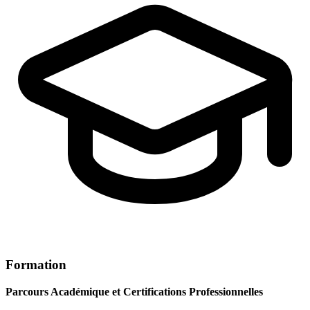
Formation
Parcours Académique et Certifications Professionnelles