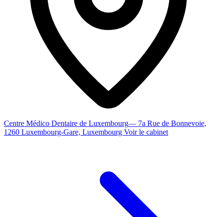
Centre Médico Dentaire de Luxembourg
— 7a Rue de Bonnevoie,
1260 Luxembourg-Gare, Luxembourg
Voir le cabinet