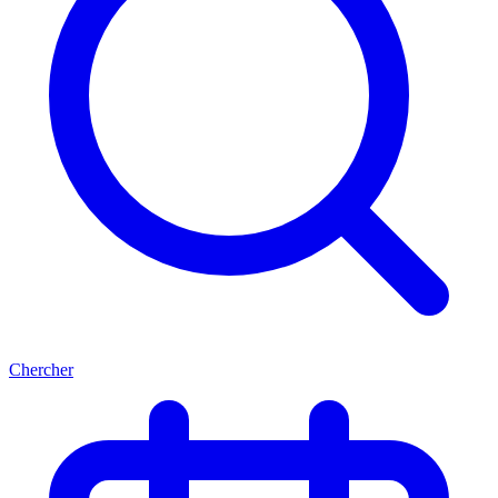
Chercher