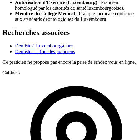
Autorisation d'Exercice (Luxembourg)
: Praticien
homologué par les autorités de santé luxembourgeoises.
Membre du Collège Médical
: Pratique médicale conforme
aux standards déontologiques du Luxembourg.
Recherches associées
Dentiste à Luxembourg-Gare
Dentiste — Tous les praticiens
Ce praticien ne propose pas encore la prise de rendez-vous en ligne.
Cabinets