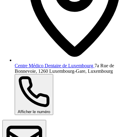
Centre Médico Dentaire de Luxembourg
7a Rue de
Bonnevoie, 1260 Luxembourg-Gare, Luxembourg
Afficher le numéro