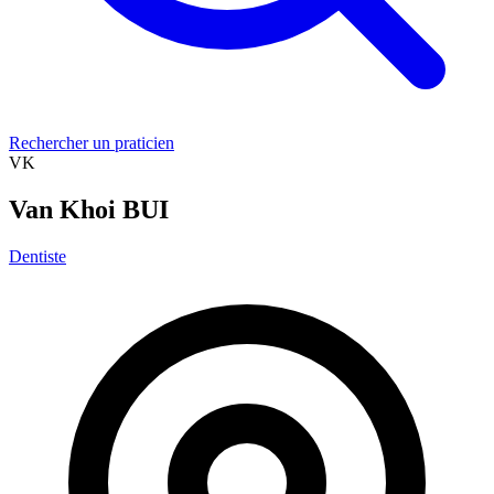
Rechercher un praticien
VK
Van Khoi BUI
Dentiste