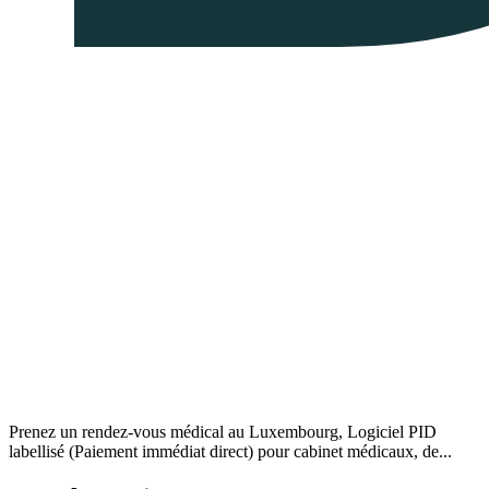
Prenez un rendez-vous médical au Luxembourg, Logiciel PID
labellisé (Paiement immédiat direct) pour cabinet médicaux, de...