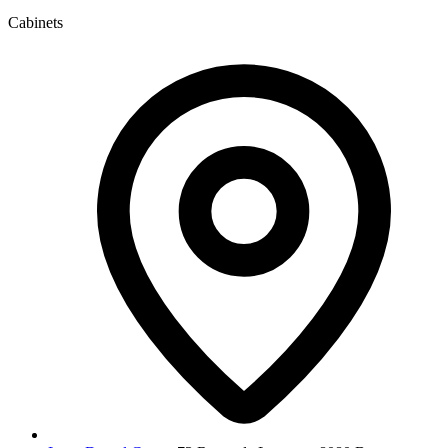
Cabinets