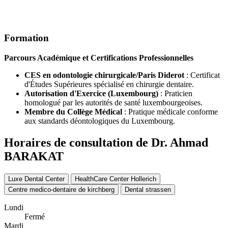
Formation
Parcours Académique et Certifications Professionnelles
CES en odontologie chirurgicale/Paris Diderot
: Certificat
d'Études Supérieures spécialisé en chirurgie dentaire.
Autorisation d'Exercice (Luxembourg)
: Praticien
homologué par les autorités de santé luxembourgeoises.
Membre du Collège Médical
: Pratique médicale conforme
aux standards déontologiques du Luxembourg.
Horaires de consultation de Dr. Ahmad
BARAKAT
Luxe Dental Center
HealthCare Center Hollerich
Centre medico-dentaire de kirchberg
Dental strassen
Lundi
Fermé
Mardi