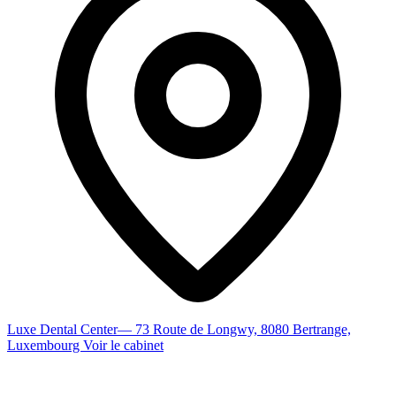
Luxe Dental Center
— 73 Route de Longwy, 8080 Bertrange,
Luxembourg
Voir le cabinet