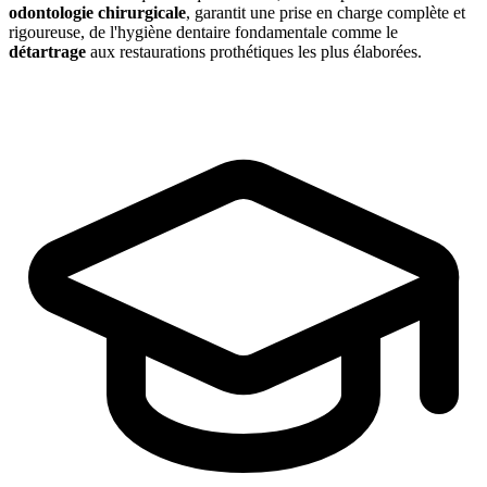
odontologie chirurgicale
, garantit une prise en charge complète et
rigoureuse, de l'hygiène dentaire fondamentale comme le
détartrage
aux restaurations prothétiques les plus élaborées.