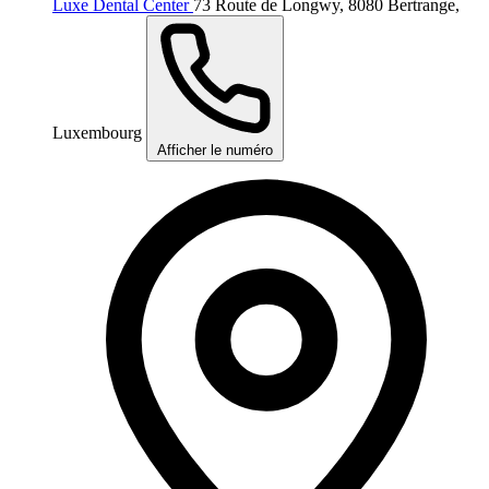
Luxe Dental Center
73 Route de Longwy, 8080 Bertrange,
Luxembourg
Afficher le numéro