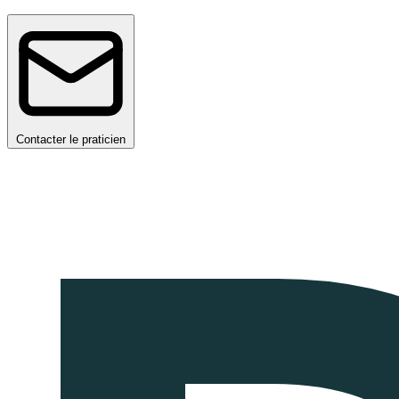
Contacter le praticien