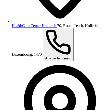
HealthCare Center Hollerich
70, Route d'esch, Hollerich,
Luxembourg, 1470
Afficher le numéro