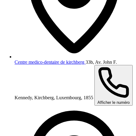
Centre medico-dentaire de kirchberg
33b, Av. John F.
Kennedy, Kirchberg, Luxembourg, 1855
Afficher le numéro