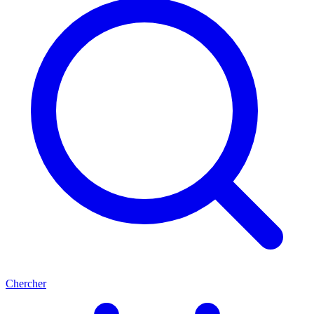
Chercher