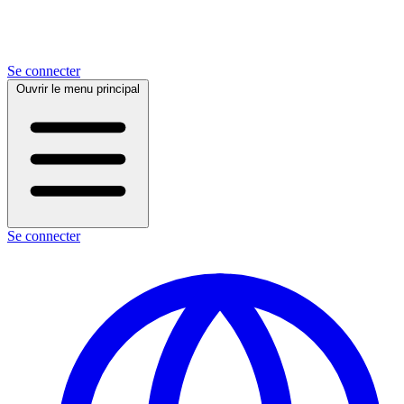
Se connecter
Ouvrir le menu principal
Se connecter