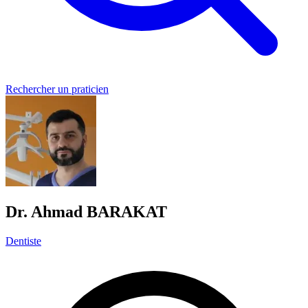
Rechercher un praticien
Dr. Ahmad BARAKAT
Dentiste