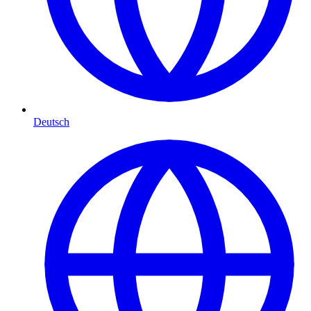
Deutsch