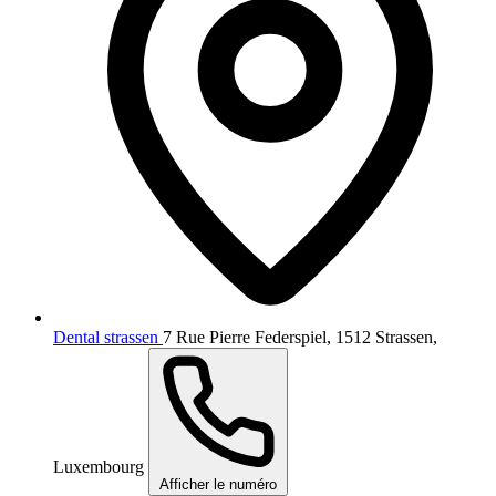
Dental strassen
7 Rue Pierre Federspiel, 1512 Strassen,
Luxembourg
Afficher le numéro