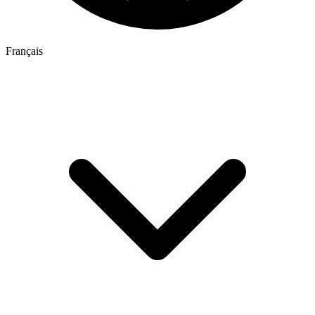
Français