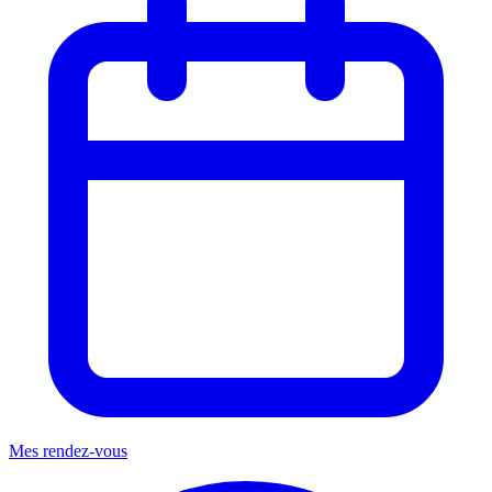
Mes rendez-vous