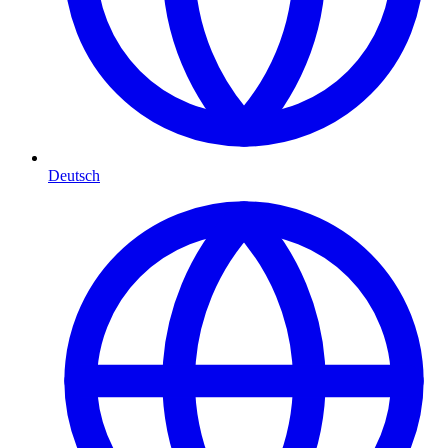
Deutsch