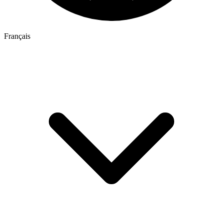
Français