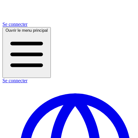
Se connecter
Ouvrir le menu principal
Se connecter