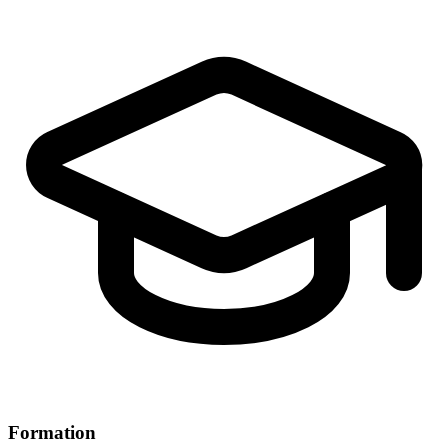
Formation