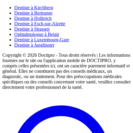
Dentiste à Kirchberg
Dentiste à Bertrange
Dentiste à Hollerich
Dentiste à Esch-sur-Alzette
Dentiste à Strassen
Ophtalmologue à Belair
Dentiste à Luxembourg-Gare
Dentiste à Junglinster
Copyright © 2026 Doctipro - Tous droits réservés | Les informations
fournies sur le site ou l'application mobile de DOCTIPRO, y
compris celles présentées ici, ont un caractère purement informatif et
général. Elles ne constituent pas des conseils médicaux, un
diagnostic, ou un traitement. Pour des préoccupations médicales
spécifiques ou des conseils concernant votre santé, veuillez consulter
directement votre professionnel de la santé.