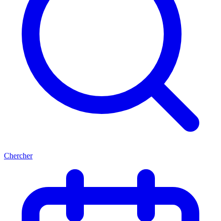
Chercher