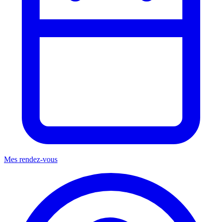
Mes rendez-vous