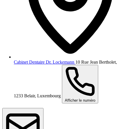
Cabinet Dentaire Dr. Lockemann
10 Rue Jean Bertholet,
1233 Belair, Luxembourg
Afficher le numéro