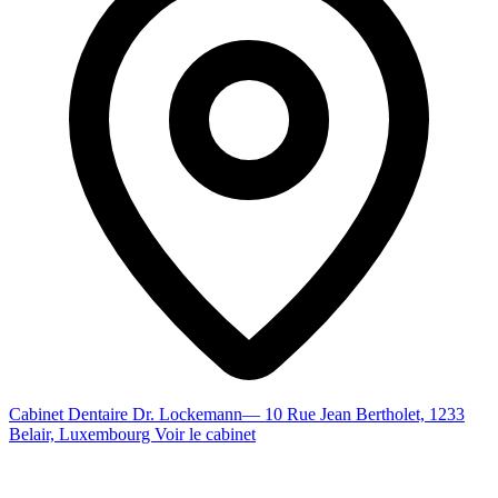
Cabinet Dentaire Dr. Lockemann
— 10 Rue Jean Bertholet, 1233
Belair, Luxembourg
Voir le cabinet