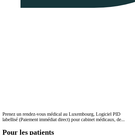
Prenez un rendez-vous médical au Luxembourg, Logiciel PID
labellisé (Paiement immédiat direct) pour cabinet médicaux, de...
Pour les patients