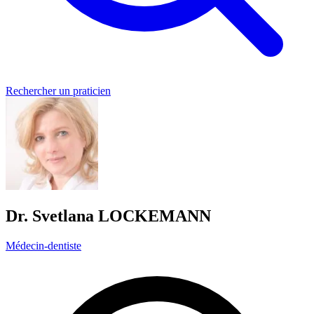
Rechercher un praticien
Dr. Svetlana LOCKEMANN
Médecin-dentiste