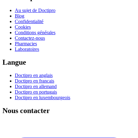
Au sujet de Doctipro
Blog
Confidentialité
Cookies
Conditions générales
Contactez-nous
Pharmacies
Laboratoires
Langue
Doctipro en anglais
Doctipro en français
Doctipro en allemand
Doctipro en portugais
Doctipro en luxembourgeois
Nous contacter