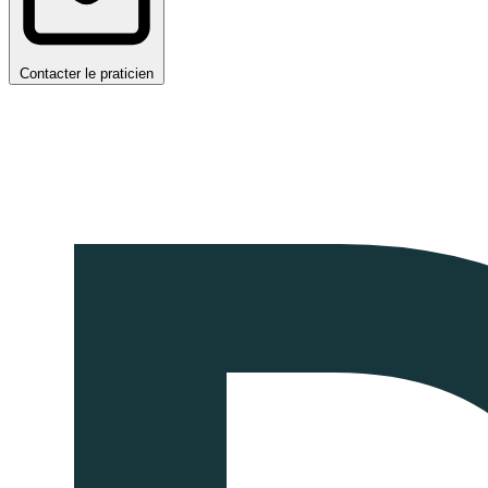
Contacter le praticien