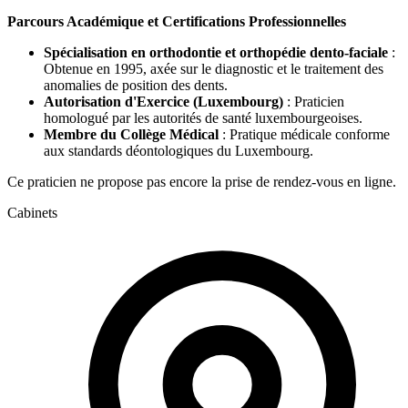
Parcours Académique et Certifications Professionnelles
Spécialisation en orthodontie et orthopédie dento-faciale
:
Obtenue en 1995, axée sur le diagnostic et le traitement des
anomalies de position des dents.
Autorisation d'Exercice (Luxembourg)
: Praticien
homologué par les autorités de santé luxembourgeoises.
Membre du Collège Médical
: Pratique médicale conforme
aux standards déontologiques du Luxembourg.
Ce praticien ne propose pas encore la prise de rendez-vous en ligne.
Cabinets