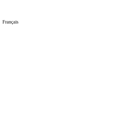
Français