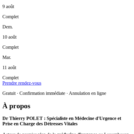
9 août
Complet
Dem.
10 août
Complet
Mar.
11 août
Complet
Prendre rendez-vous
Gratuit · Confirmation immédiate · Annulation en ligne
À propos
Dr Thierry POLET
: Spécialiste en Médecine d'Urgence et
Prise en Charge des Détresses Vitales