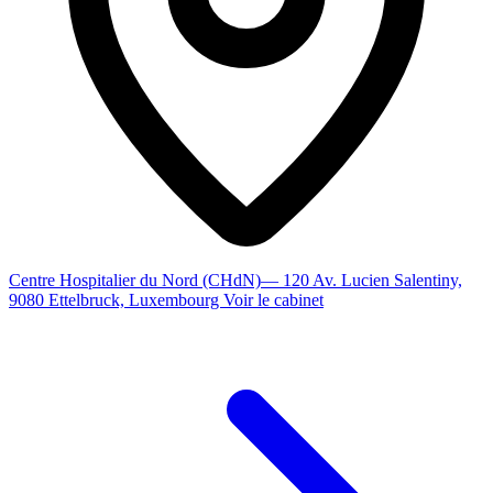
Centre Hospitalier du Nord (CHdN)
— 120 Av. Lucien Salentiny,
9080 Ettelbruck, Luxembourg
Voir le cabinet