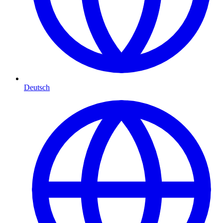
Deutsch