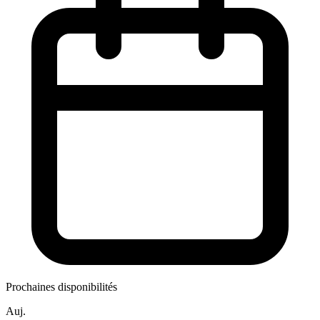
Prochaines disponibilités
Auj.