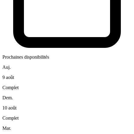
Prochaines disponibilités
Auj.
9 août
Complet
Dem.
10 août
Complet
Mar.