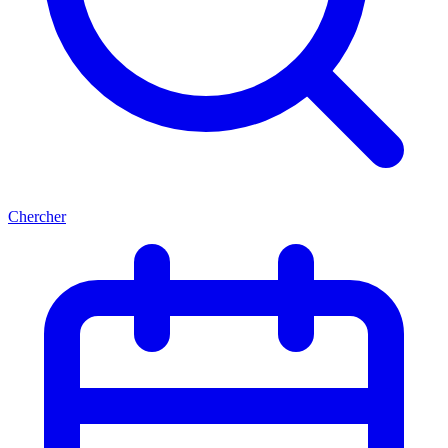
Chercher