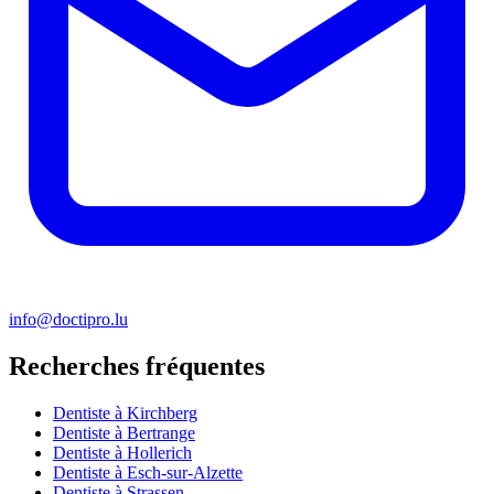
info@doctipro.lu
Recherches fréquentes
Dentiste à Kirchberg
Dentiste à Bertrange
Dentiste à Hollerich
Dentiste à Esch-sur-Alzette
Dentiste à Strassen