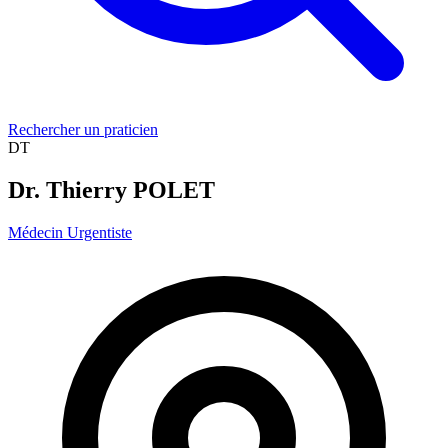
Rechercher un praticien
DT
Dr. Thierry POLET
Médecin Urgentiste