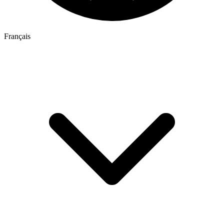
Français