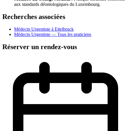
aux standards déontologiques du Luxembourg.
Recherches associées
Médecin Urgentiste à Ettelbruck
Médecin Urgentiste — Tous les praticiens
Réserver un rendez-vous