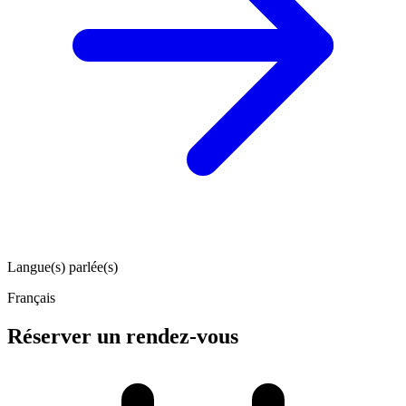
Langue(s) parlée(s)
Français
Réserver un rendez-vous