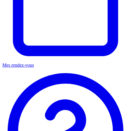
Mes rendez-vous