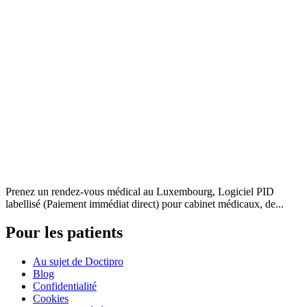
Prenez un rendez-vous médical au Luxembourg, Logiciel PID
labellisé (Paiement immédiat direct) pour cabinet médicaux, de...
Pour les patients
Au sujet de Doctipro
Blog
Confidentialité
Cookies