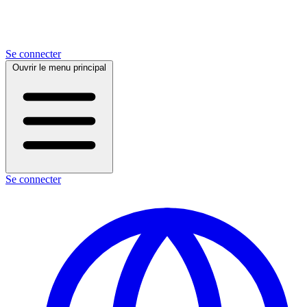
Se connecter
Ouvrir le menu principal
Se connecter