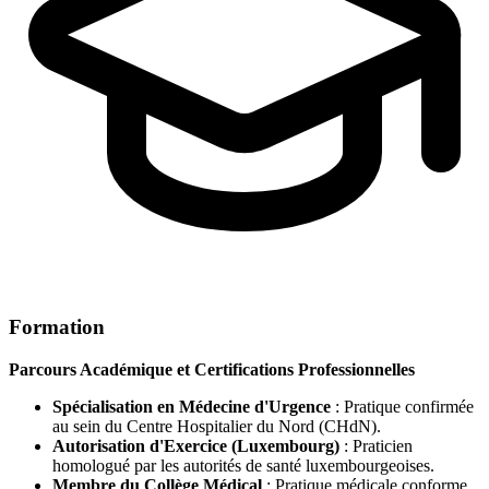
Formation
Parcours Académique et Certifications Professionnelles
Spécialisation en Médecine d'Urgence
: Pratique confirmée
au sein du Centre Hospitalier du Nord (CHdN).
Autorisation d'Exercice (Luxembourg)
: Praticien
homologué par les autorités de santé luxembourgeoises.
Membre du Collège Médical
: Pratique médicale conforme