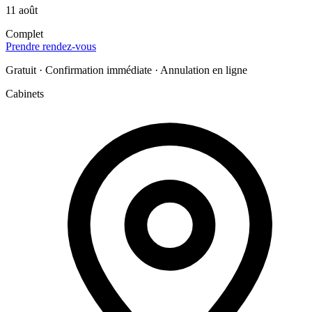
11 août
Complet
Prendre rendez-vous
Gratuit · Confirmation immédiate · Annulation en ligne
Cabinets