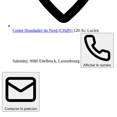
Centre Hospitalier du Nord (CHdN)
120 Av. Lucien
Salentiny, 9080 Ettelbruck, Luxembourg
Afficher le numéro
Contacter le praticien