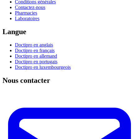
Conditions générales
Contactez-nous
Pharmacies
Laboratoires
Langue
Doctipro en anglais
Doctipro en français
Doctipro en allemand
Doctipro en portugais
Doctipro en luxembourgeois
Nous contacter