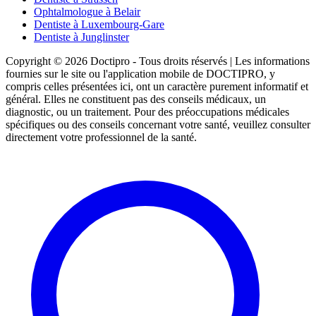
Ophtalmologue à Belair
Dentiste à Luxembourg-Gare
Dentiste à Junglinster
Copyright © 2026 Doctipro - Tous droits réservés | Les informations
fournies sur le site ou l'application mobile de DOCTIPRO, y
compris celles présentées ici, ont un caractère purement informatif et
général. Elles ne constituent pas des conseils médicaux, un
diagnostic, ou un traitement. Pour des préoccupations médicales
spécifiques ou des conseils concernant votre santé, veuillez consulter
directement votre professionnel de la santé.