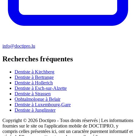
info@doctipro.lu
Recherches fréquentes
Dentiste à Kirchberg
Dentiste à Bertrange
Dentiste à Hollerich
Dentiste à Esch-sur-Alzette
Dentiste à Strassen
Ophtalmologue à Belair
Dentiste à Luxembourg-Gare
Dentiste à Junglinster
Copyright © 2026 Doctipro - Tous droits réservés | Les informations
fournies sur le site ou l'application mobile de DOCTIPRO, y
compris celles présentées ici, ont un caractère purement informatif et