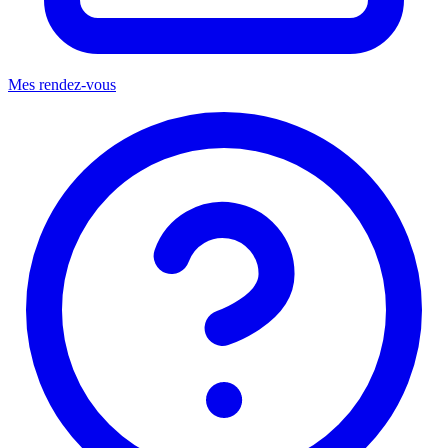
Mes rendez-vous