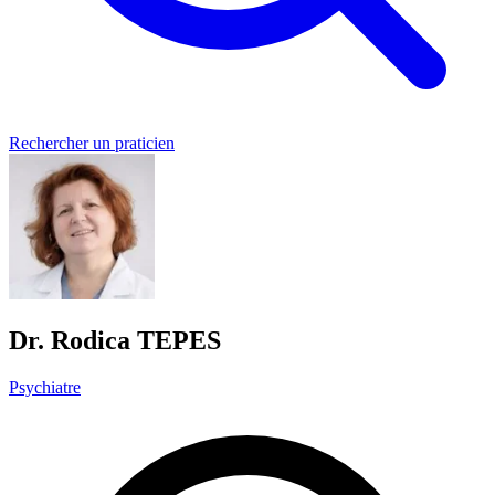
Rechercher un praticien
Dr. Rodica TEPES
Psychiatre