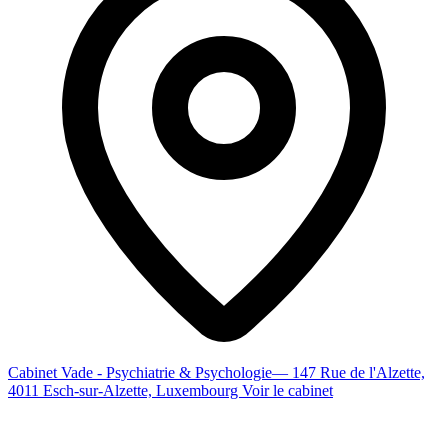
Cabinet Vade - Psychiatrie & Psychologie
— 147 Rue de l'Alzette,
4011 Esch-sur-Alzette, Luxembourg
Voir le cabinet