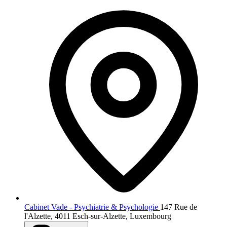
Cabinet Vade - Psychiatrie & Psychologie
147 Rue de
l'Alzette, 4011 Esch-sur-Alzette, Luxembourg