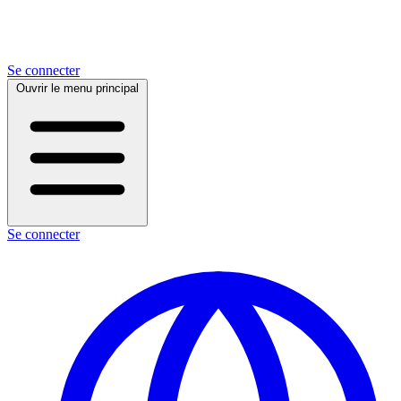
Se connecter
Ouvrir le menu principal
Se connecter