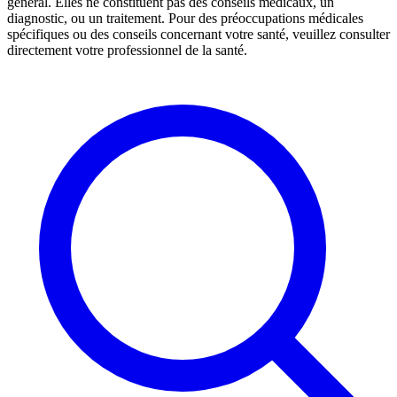
général. Elles ne constituent pas des conseils médicaux, un
diagnostic, ou un traitement. Pour des préoccupations médicales
spécifiques ou des conseils concernant votre santé, veuillez consulter
directement votre professionnel de la santé.