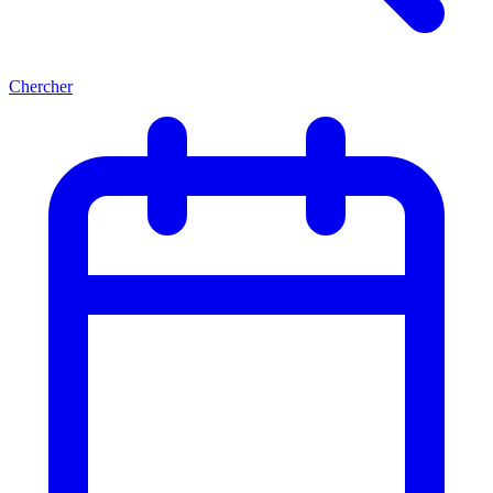
Chercher