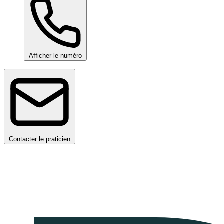
Afficher le numéro
Contacter le praticien