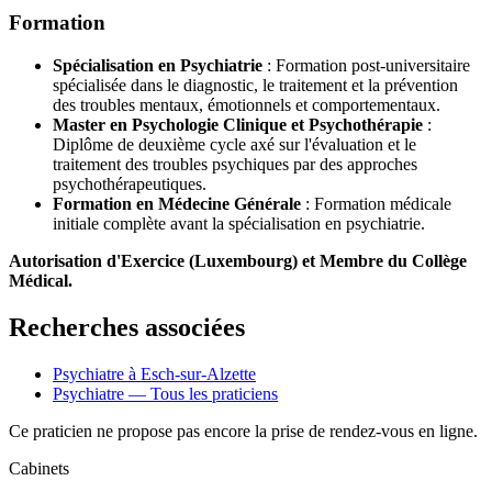
Formation
Spécialisation en Psychiatrie
: Formation post-universitaire
spécialisée dans le diagnostic, le traitement et la prévention
des troubles mentaux, émotionnels et comportementaux.
Master en Psychologie Clinique et Psychothérapie
:
Diplôme de deuxième cycle axé sur l'évaluation et le
traitement des troubles psychiques par des approches
psychothérapeutiques.
Formation en Médecine Générale
: Formation médicale
initiale complète avant la spécialisation en psychiatrie.
Autorisation d'Exercice (Luxembourg) et Membre du Collège
Médical.
Recherches associées
Psychiatre à Esch-sur-Alzette
Psychiatre — Tous les praticiens
Ce praticien ne propose pas encore la prise de rendez-vous en ligne.
Cabinets