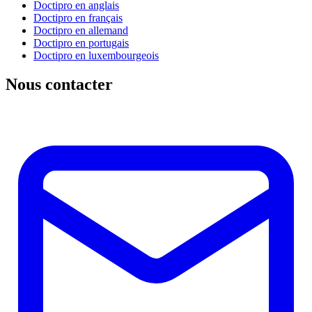
Doctipro en anglais
Doctipro en français
Doctipro en allemand
Doctipro en portugais
Doctipro en luxembourgeois
Nous contacter