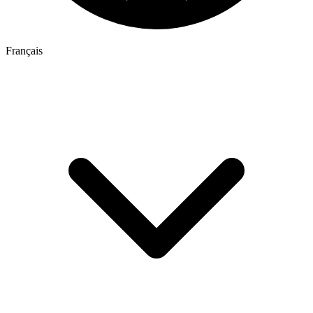
Français