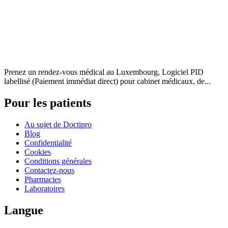
Prenez un rendez-vous médical au Luxembourg, Logiciel PID
labellisé (Paiement immédiat direct) pour cabinet médicaux, de...
Pour les patients
Au sujet de Doctipro
Blog
Confidentialité
Cookies
Conditions générales
Contactez-nous
Pharmacies
Laboratoires
Langue