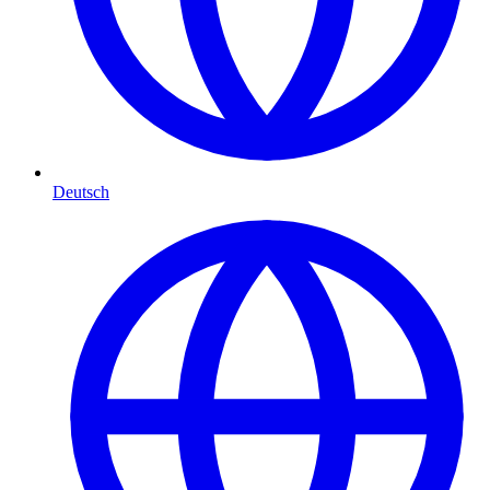
Deutsch