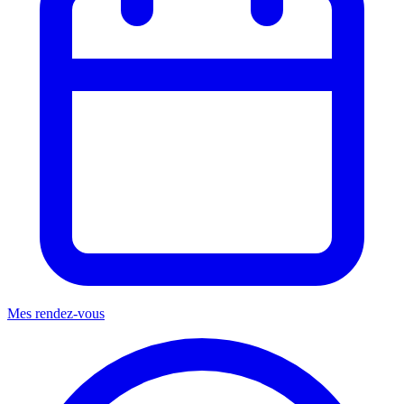
Mes rendez-vous