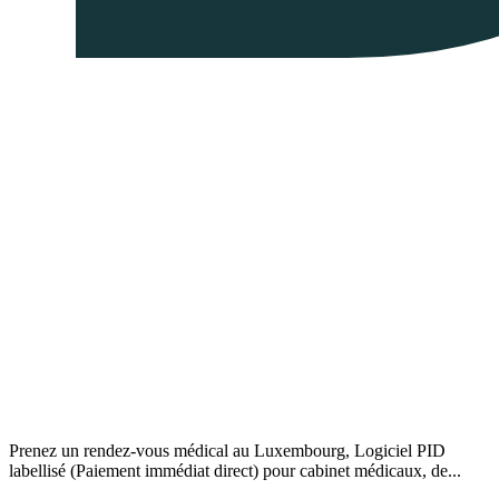
Prenez un rendez-vous médical au Luxembourg, Logiciel PID
labellisé (Paiement immédiat direct) pour cabinet médicaux, de...