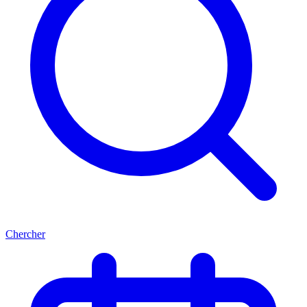
Chercher