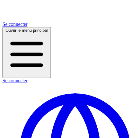
Se connecter
Ouvrir le menu principal
Se connecter