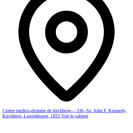
Centre medico-dentaire de kirchberg
— 33b, Av. John F. Kennedy,
Kirchberg, Luxembourg, 1855
Voir le cabinet