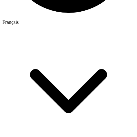
Français