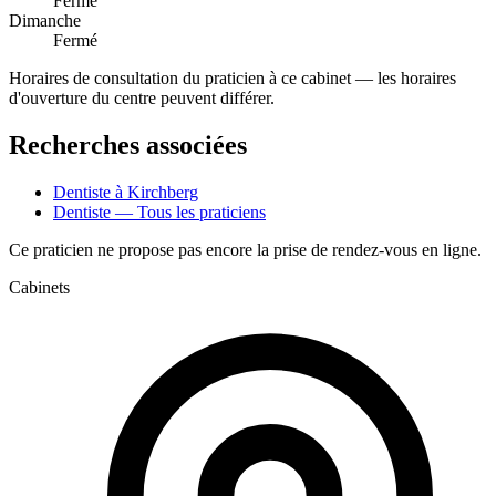
Fermé
Dimanche
Fermé
Horaires de consultation du praticien à ce cabinet — les horaires
d'ouverture du centre peuvent différer.
Recherches associées
Dentiste à Kirchberg
Dentiste — Tous les praticiens
Ce praticien ne propose pas encore la prise de rendez-vous en ligne.
Cabinets