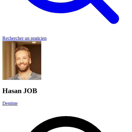
Rechercher un praticien
Hasan JOB
Dentiste