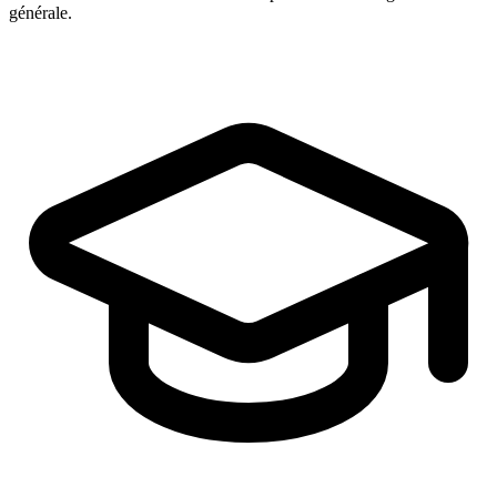
générale.