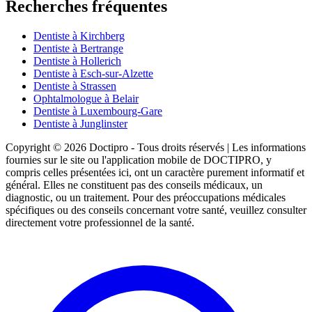
Recherches fréquentes
Dentiste à Kirchberg
Dentiste à Bertrange
Dentiste à Hollerich
Dentiste à Esch-sur-Alzette
Dentiste à Strassen
Ophtalmologue à Belair
Dentiste à Luxembourg-Gare
Dentiste à Junglinster
Copyright © 2026 Doctipro - Tous droits réservés | Les informations
fournies sur le site ou l'application mobile de DOCTIPRO, y
compris celles présentées ici, ont un caractère purement informatif et
général. Elles ne constituent pas des conseils médicaux, un
diagnostic, ou un traitement. Pour des préoccupations médicales
spécifiques ou des conseils concernant votre santé, veuillez consulter
directement votre professionnel de la santé.