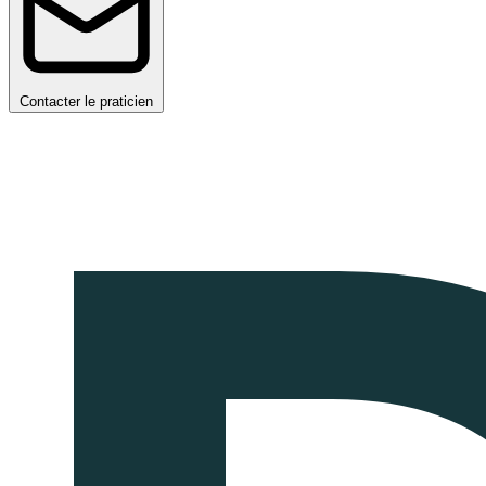
Contacter le praticien