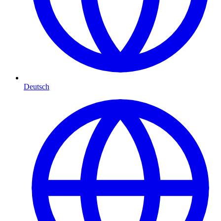
Deutsch