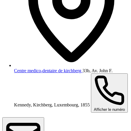
Centre medico-dentaire de kirchberg
33b, Av. John F.
Kennedy, Kirchberg, Luxembourg, 1855
Afficher le numéro