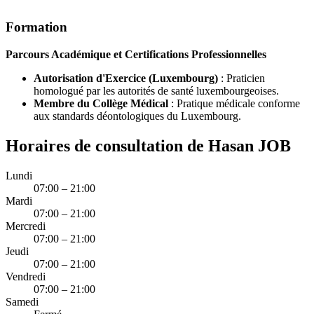
Formation
Parcours Académique et Certifications Professionnelles
Autorisation d'Exercice (Luxembourg)
: Praticien
homologué par les autorités de santé luxembourgeoises.
Membre du Collège Médical
: Pratique médicale conforme
aux standards déontologiques du Luxembourg.
Horaires de consultation de Hasan JOB
Lundi
07:00 – 21:00
Mardi
07:00 – 21:00
Mercredi
07:00 – 21:00
Jeudi
07:00 – 21:00
Vendredi
07:00 – 21:00
Samedi