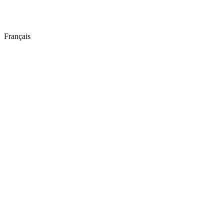
Français