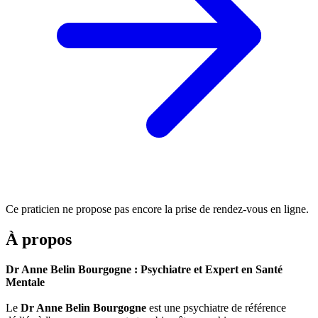
Ce praticien ne propose pas encore la prise de rendez-vous en ligne.
À propos
Dr Anne Belin Bourgogne : Psychiatre et Expert en Santé
Mentale
Le
Dr Anne Belin Bourgogne
est une psychiatre de référence