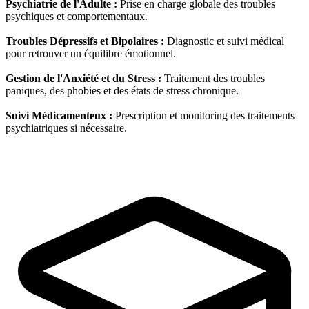
Psychiatrie de l'Adulte :
Prise en charge globale des troubles
psychiques et comportementaux.
Troubles Dépressifs et Bipolaires :
Diagnostic et suivi médical
pour retrouver un équilibre émotionnel.
Gestion de l'Anxiété et du Stress :
Traitement des troubles
paniques, des phobies et des états de stress chronique.
Suivi Médicamenteux :
Prescription et monitoring des traitements
psychiatriques si nécessaire.