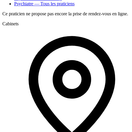
Psychiatre — Tous les praticiens
Ce praticien ne propose pas encore la prise de rendez-vous en ligne.
Cabinets