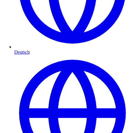
Deutsch