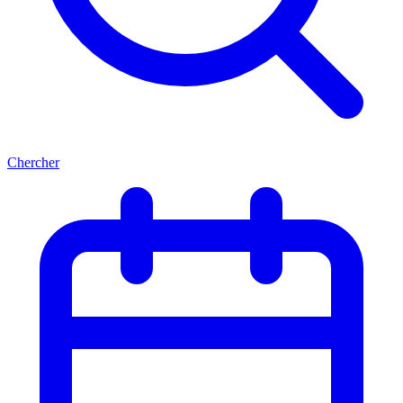
Chercher