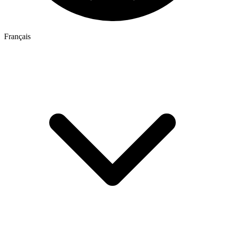
Français