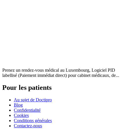
Prenez un rendez-vous médical au Luxembourg, Logiciel PID
labellisé (Paiement immédiat direct) pour cabinet médicaux, de...
Pour les patients
Au sujet de Doctipro
Blog
Confidentialité
Cookies
Conditions générales
Contactez-nous