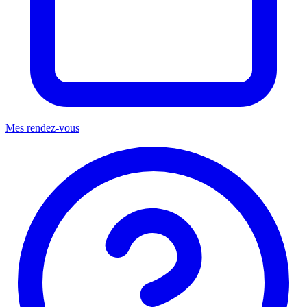
Mes rendez-vous