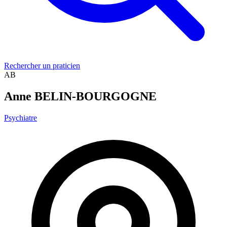
Rechercher un praticien
AB
Anne BELIN-BOURGOGNE
Psychiatre