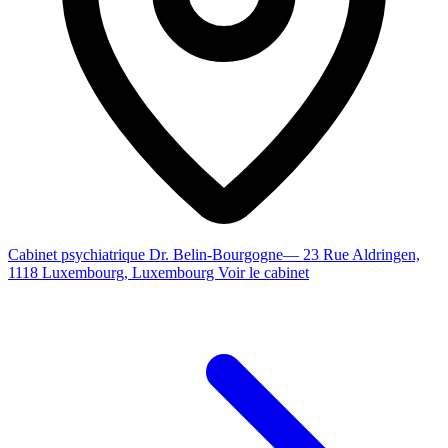
Cabinet psychiatrique Dr. Belin-Bourgogne
— 23 Rue Aldringen,
1118 Luxembourg, Luxembourg
Voir le cabinet