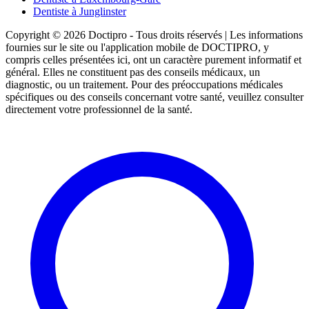
Dentiste à Junglinster
Copyright © 2026 Doctipro - Tous droits réservés | Les informations
fournies sur le site ou l'application mobile de DOCTIPRO, y
compris celles présentées ici, ont un caractère purement informatif et
général. Elles ne constituent pas des conseils médicaux, un
diagnostic, ou un traitement. Pour des préoccupations médicales
spécifiques ou des conseils concernant votre santé, veuillez consulter
directement votre professionnel de la santé.