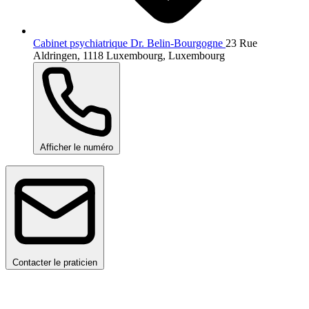
Cabinet psychiatrique Dr. Belin-Bourgogne
23 Rue
Aldringen, 1118 Luxembourg, Luxembourg
Afficher le numéro
Contacter le praticien