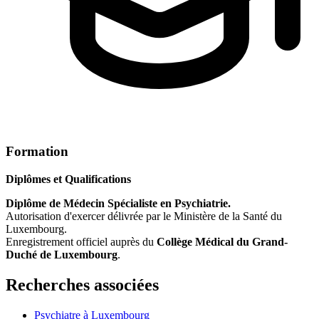
Formation
Diplômes et Qualifications
Diplôme de Médecin Spécialiste en Psychiatrie.
Autorisation d'exercer délivrée par le Ministère de la Santé du
Luxembourg.
Enregistrement officiel auprès du
Collège Médical du Grand-
Duché de Luxembourg
.
Recherches associées
Psychiatre à Luxembourg