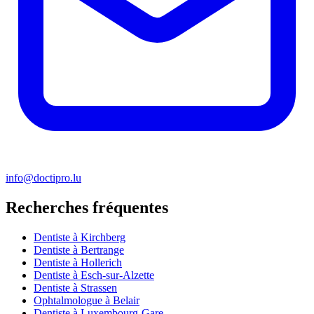
info@doctipro.lu
Recherches fréquentes
Dentiste à Kirchberg
Dentiste à Bertrange
Dentiste à Hollerich
Dentiste à Esch-sur-Alzette
Dentiste à Strassen
Ophtalmologue à Belair
Dentiste à Luxembourg-Gare