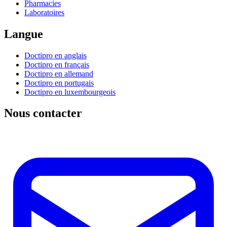
Pharmacies
Laboratoires
Langue
Doctipro en anglais
Doctipro en français
Doctipro en allemand
Doctipro en portugais
Doctipro en luxembourgeois
Nous contacter