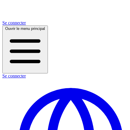
Se connecter
Ouvrir le menu principal
Se connecter